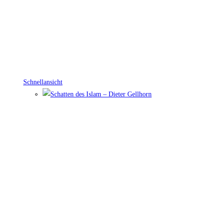
Schnellansicht