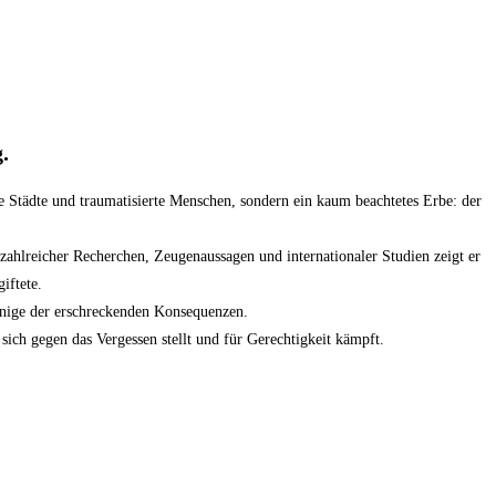
.
e Städte und traumatisierte Menschen, sondern ein kaum beachtetes Erbe: der
zahlreicher Recherchen, Zeugenaussagen und internationaler Studien zeigt er
iftete.
inige der erschreckenden Konsequenzen.
 sich gegen das Vergessen stellt und für Gerechtigkeit kämpft.