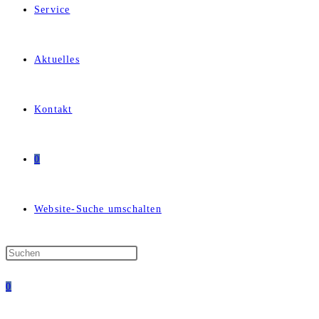
Service
Aktuelles
Kontakt
0
Website-Suche umschalten
0