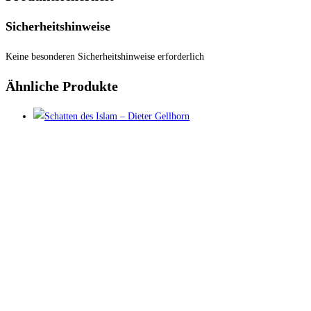
Sicherheitshinweise
Keine besonderen Sicherheitshinweise erforderlich
Ähnliche Produkte