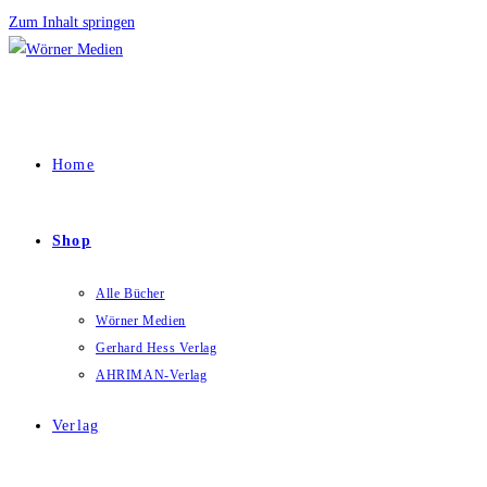
Zum Inhalt springen
Home
Shop
Alle Bücher
Wörner Medien
Gerhard Hess Verlag
AHRIMAN-Verlag
Verlag