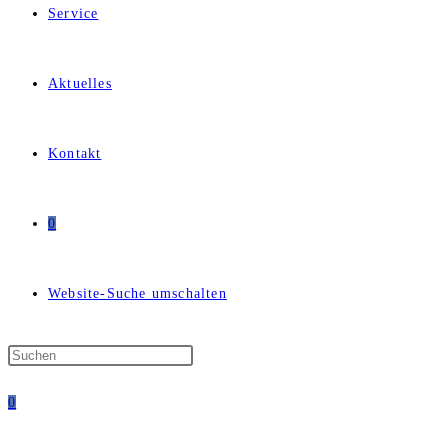
Service
Aktuelles
Kontakt
0
Website-Suche umschalten
0