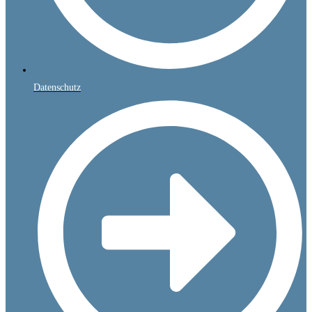
Datenschutz