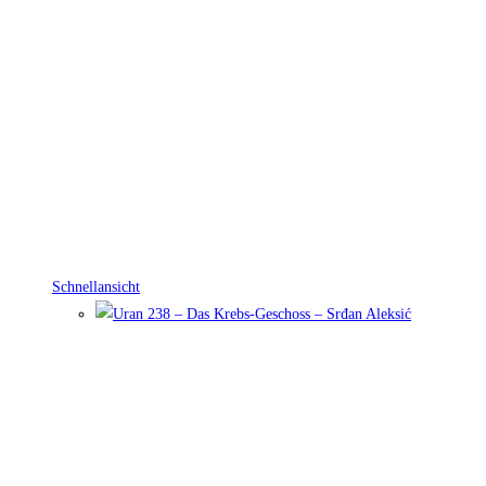
Schnellansicht