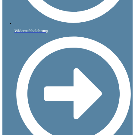
Widerrufsbelehrung