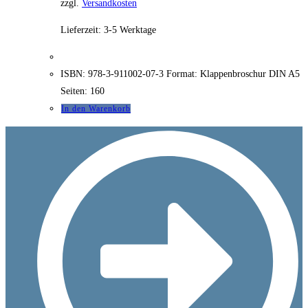
zzgl.
Versandkosten
Lieferzeit:
3-5 Werktage
ISBN: 978-3-911002-07-3 Format: Klappenbroschur DIN A5
Seiten: 160
In den Warenkorb