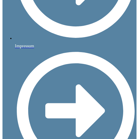
Impressum