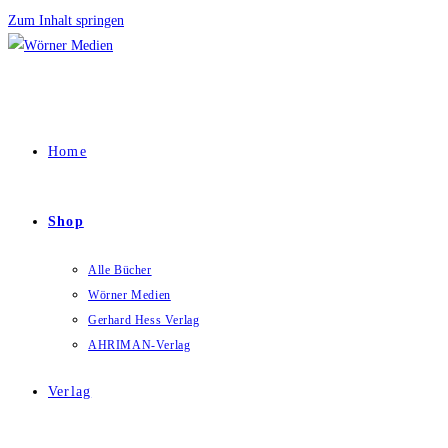
Zum Inhalt springen
Home
Shop
Alle Bücher
Wörner Medien
Gerhard Hess Verlag
AHRIMAN-Verlag
Verlag