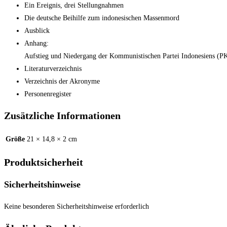
Ein Ereignis, drei Stellungnahmen
Die deutsche Beihilfe zum indonesischen Massenmord
Ausblick
Anhang:
Aufstieg und Niedergang der Kommunistischen Partei Indonesiens (P
Literaturverzeichnis
Verzeichnis der Akronyme
Personenregister
Zusätzliche Informationen
Größe
21 × 14,8 × 2 cm
Produktsicherheit
Sicherheitshinweise
Keine besonderen Sicherheitshinweise erforderlich