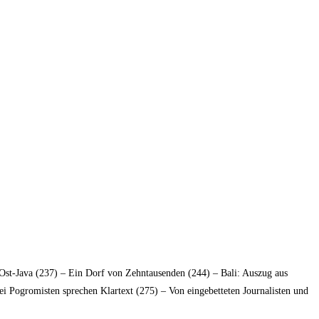
Ost-Java (237) – Ein Dorf von Zehntausenden (244) – Bali: Auszug aus
i Pogromisten sprechen Klartext (275) – Von eingebetteten Journalisten und