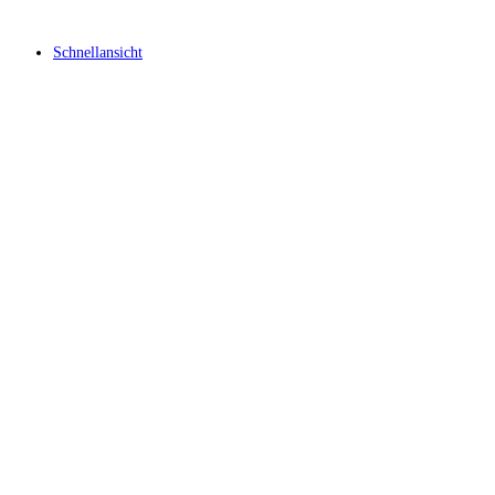
Schnellansicht