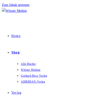
Zum Inhalt springen
Home
Shop
Alle Bücher
Wörner Medien
Gerhard Hess Verlag
AHRIMAN-Verlag
Verlag