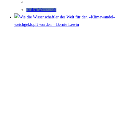
In den Warenkorb