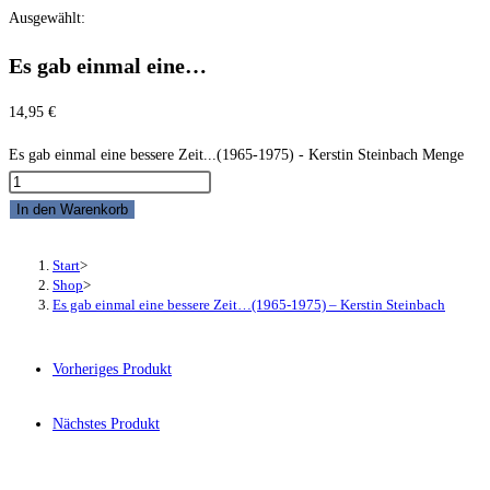
Ausgewählt:
Es gab einmal eine…
14,95
€
Es gab einmal eine bessere Zeit...(1965-1975) - Kerstin Steinbach Menge
In den Warenkorb
Start
>
Shop
>
Es gab einmal eine bessere Zeit…(1965-1975) – Kerstin Steinbach
Vorheriges Produkt
Nächstes Produkt