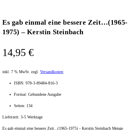
Es gab einmal eine bessere Zeit…(1965-
1975) – Kerstin Steinbach
14,95
€
inkl. 7 % MwSt.
zzgl.
Versandkosten
ISBN: 978-3-89484-816-3
Format: Gebundene Ausgabe
Seiten: 134
Lieferzeit:
3-5 Werktage
Es gab einmal eine bessere Zeit...(1965-1975) - Kerstin Steinbach Menge