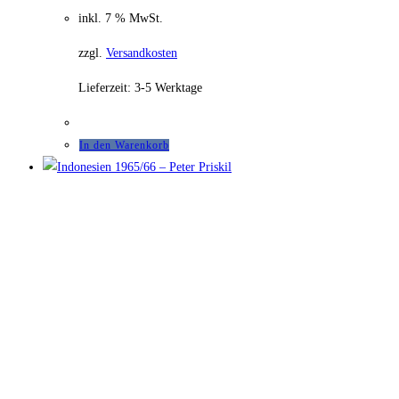
inkl. 7 % MwSt.
zzgl.
Versandkosten
Lieferzeit:
3-5 Werktage
In den Warenkorb