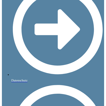
Datenschutz