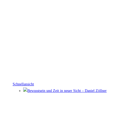
Schnellansicht