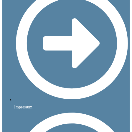
Impressum