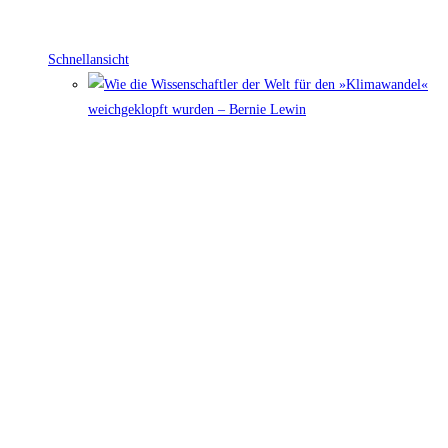
Schnellansicht