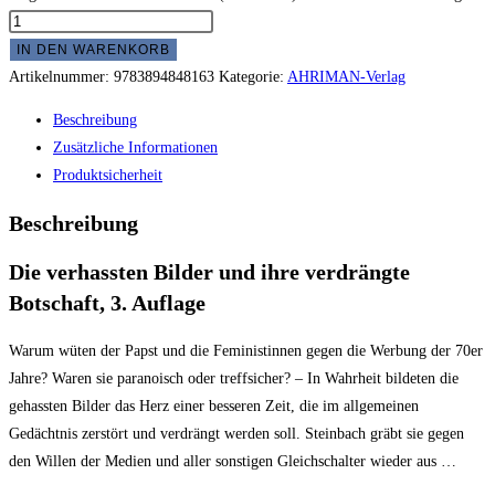
IN DEN WARENKORB
Artikelnummer:
9783894848163
Kategorie:
AHRIMAN-Verlag
Beschreibung
Zusätzliche Informationen
Produktsicherheit
Beschreibung
Die verhassten Bilder und ihre verdrängte
Botschaft, 3. Auflage
Warum wüten der Papst und die Feministinnen gegen die Werbung der 70er
Jahre? Waren sie paranoisch oder treffsicher? – In Wahrheit bildeten die
gehassten Bilder das Herz einer besseren Zeit, die im allgemeinen
Gedächtnis zerstört und verdrängt werden soll. Steinbach gräbt sie gegen
den Willen der Medien und aller sonstigen Gleichschalter wieder aus …