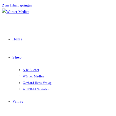
Zum Inhalt springen
Home
Shop
Alle Bücher
Wörner Medien
Gerhard Hess Verlag
AHRIMAN-Verlag
Verlag