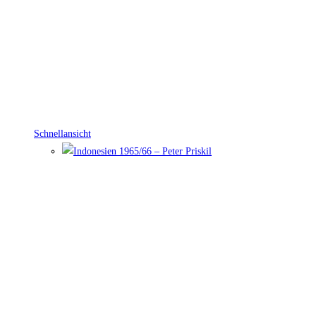
Schnellansicht