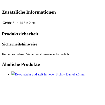
Zusätzliche Informationen
Größe
21 × 14,8 × 2 cm
Produktsicherheit
Sicherheitshinweise
Keine besonderen Sicherheitshinweise erforderlich
Ähnliche Produkte