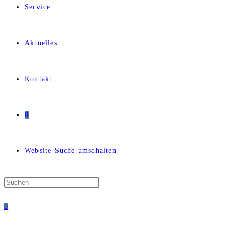
Service
Aktuelles
Kontakt
0
Website-Suche umschalten
0