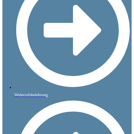
Widerrufsbelehrung