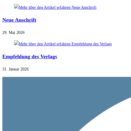
Neue Anschrift
29. Mai 2026
Empfehlung des Verlags
31. Januar 2026