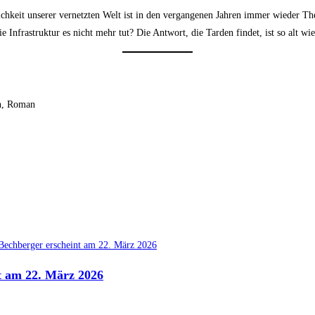
zlichkeit unserer vernetzten Welt ist in den vergangenen Jahren immer wieder 
 Infrastruktur es nicht mehr tut? Die Antwort, die Tarden findet, ist so alt w
n, Roman
t am 22. März 2026