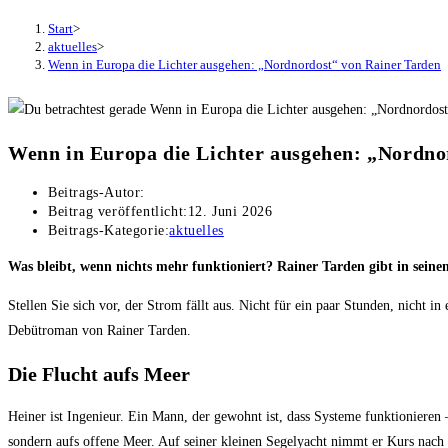
Start
>
aktuelles
>
Wenn in Europa die Lichter ausgehen: „Nordnordost“ von Rainer Tarden
Wenn in Europa die Lichter ausgehen: „Nordno
Beitrags-Autor:
Beitrag veröffentlicht:
12. Juni 2026
Beitrags-Kategorie:
aktuelles
Was bleibt, wenn nichts mehr funktioniert? Rainer Tarden gibt in sei
Stellen Sie sich vor, der Strom fällt aus. Nicht für ein paar Stunden, nicht 
Debütroman von Rainer Tarden.
Die Flucht aufs Meer
Heiner ist Ingenieur. Ein Mann, der gewohnt ist, dass Systeme funktionieren –
sondern aufs offene Meer. Auf seiner kleinen Segelyacht nimmt er Kurs nach