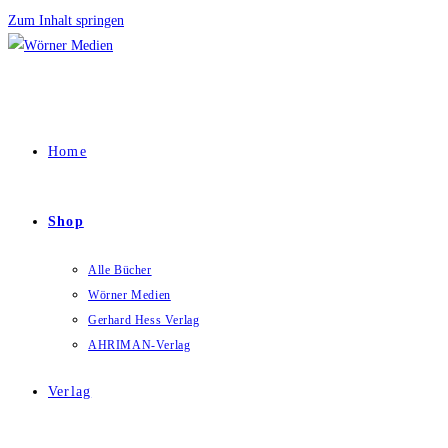
Zum Inhalt springen
Home
Shop
Alle Bücher
Wörner Medien
Gerhard Hess Verlag
AHRIMAN-Verlag
Verlag