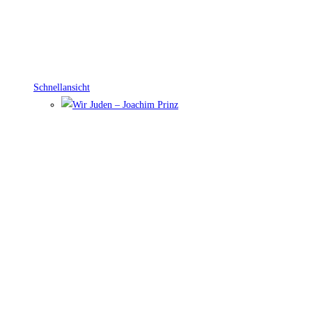
Schnellansicht