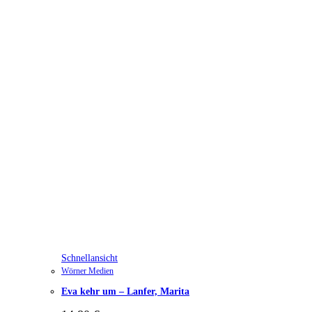
Schnellansicht
Wörner Medien
Eva kehr um – Lanfer, Marita