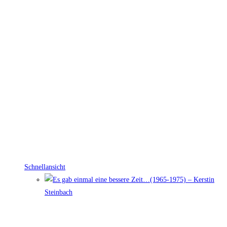
Schnellansicht