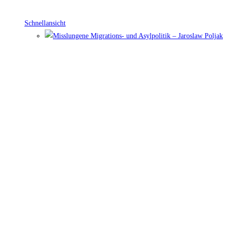
Schnellansicht