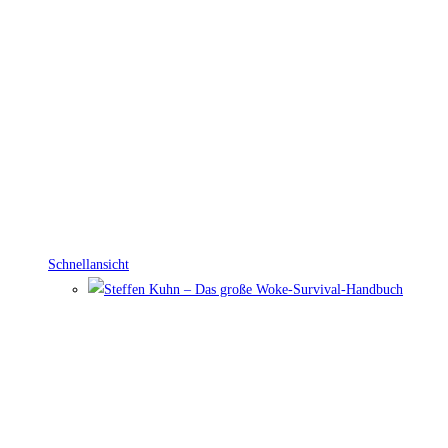
Schnellansicht