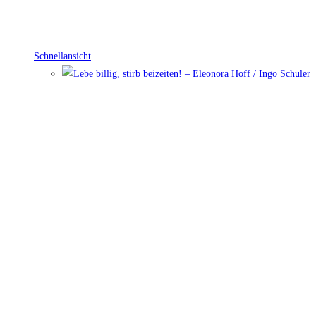
Schnellansicht