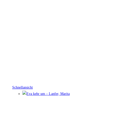
Schnellansicht