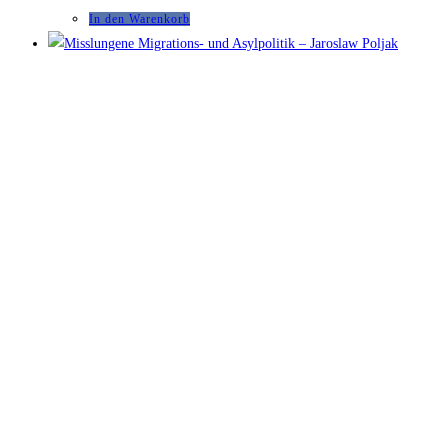
In den Warenkorb