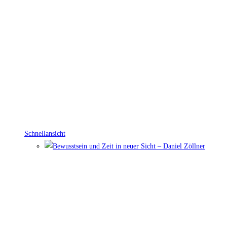
Schnellansicht