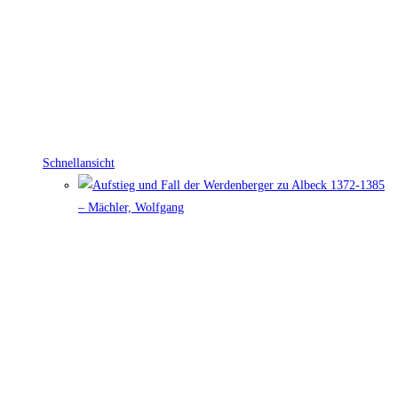
Schnellansicht