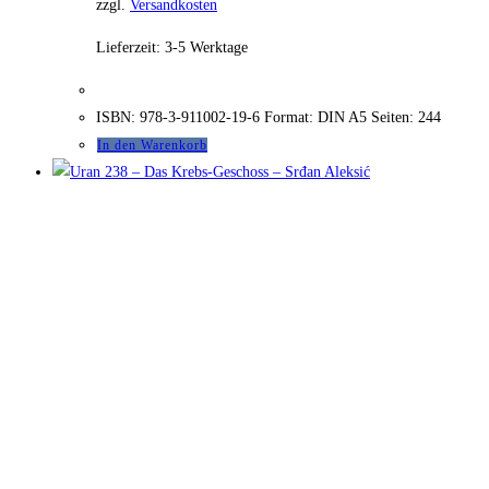
zzgl.
Versandkosten
Lieferzeit:
3-5 Werktage
ISBN: 978-3-911002-19-6 Format: DIN A5 Seiten: 244
In den Warenkorb