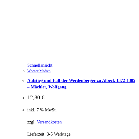
Schnellansicht
Wörner Medien
Aufstieg und Fall der Werdenberger zu Albeck 1372-1385
– Mächler, Wolfgang
12,80
€
inkl. 7 % MwSt.
zzgl.
Versandkosten
Lieferzeit:
3-5 Werktage