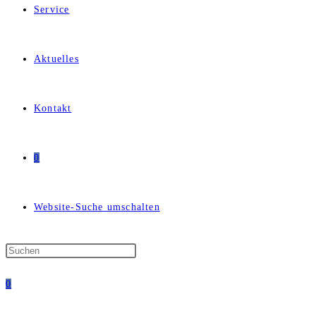
Service
Aktuelles
Kontakt
0
Website-Suche umschalten
0