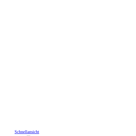
Schnellansicht