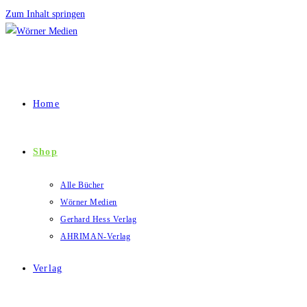
Zum Inhalt springen
Home
Shop
Alle Bücher
Wörner Medien
Gerhard Hess Verlag
AHRIMAN-Verlag
Verlag