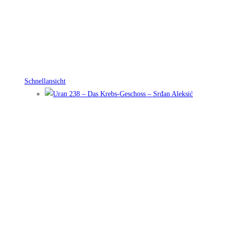
Schnellansicht