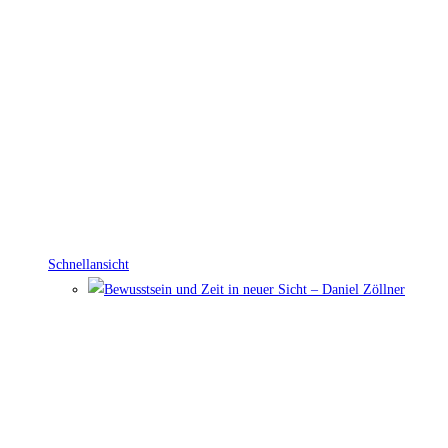
Schnellansicht