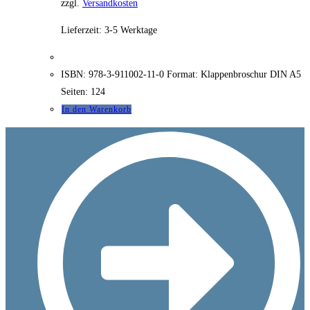
zzgl.
Versandkosten
Lieferzeit:
3-5 Werktage
ISBN: 978-3-911002-11-0 Format: Klappenbroschur DIN A5
Seiten: 124
In den Warenkorb