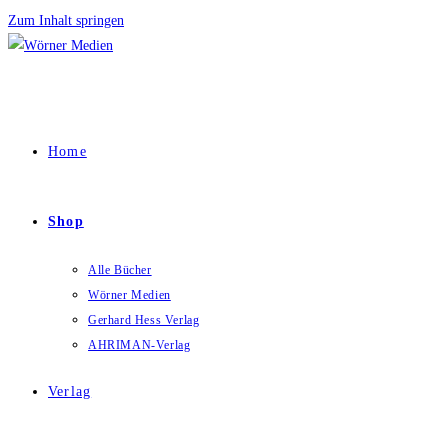
Zum Inhalt springen
Home
Shop
Alle Bücher
Wörner Medien
Gerhard Hess Verlag
AHRIMAN-Verlag
Verlag