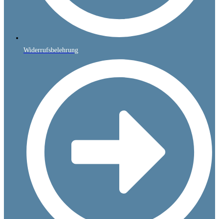
Widerrufsbelehrung