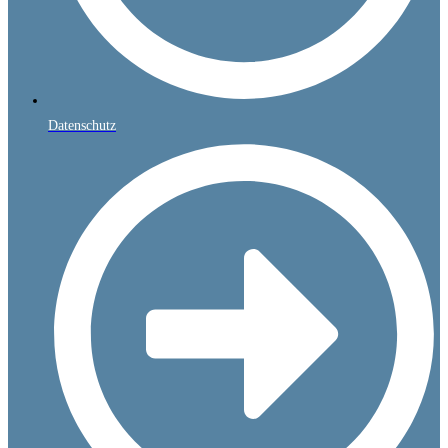
Datenschutz