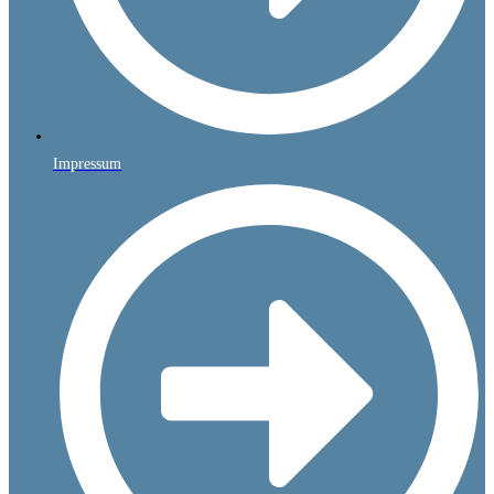
Impressum