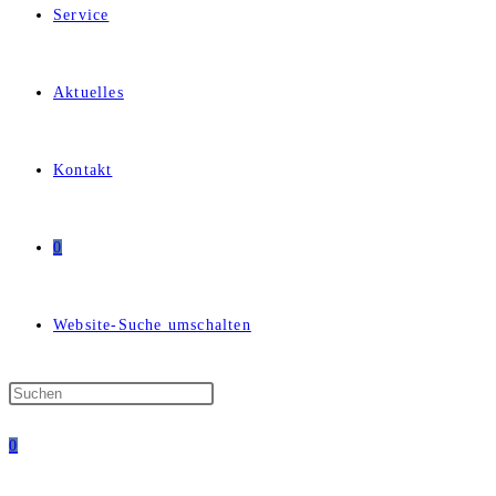
Service
Aktuelles
Kontakt
0
Website-Suche umschalten
0