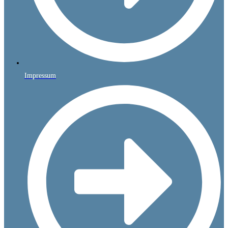
Impressum