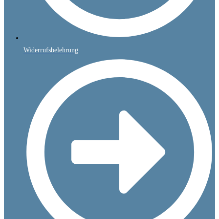
Widerrufsbelehrung