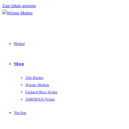
Zum Inhalt springen
Home
Shop
Alle Bücher
Wörner Medien
Gerhard Hess Verlag
AHRIMAN-Verlag
Verlag