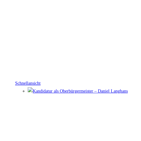
Schnellansicht