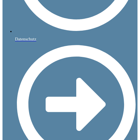
Datenschutz