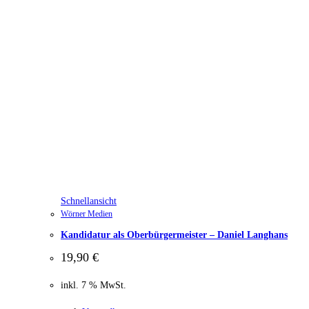
Schnellansicht
Wörner Medien
Kandidatur als Oberbürgermeister – Daniel Langhans
19,90
€
inkl. 7 % MwSt.