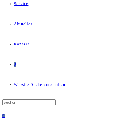
Service
Aktuelles
Kontakt
0
Website-Suche umschalten
0