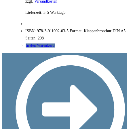
zzgl.
Versandkosten
Lieferzeit:
3-5 Werktage
ISBN: 978-3-911002-03-5 Format: Klappenbroschur DIN A5
Seiten: 208
In den Warenkorb