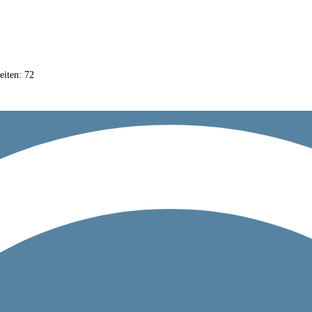
iten: 72