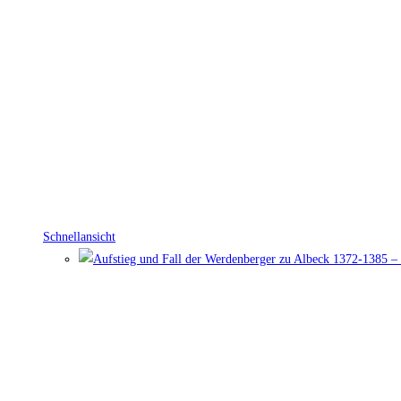
Schnellansicht