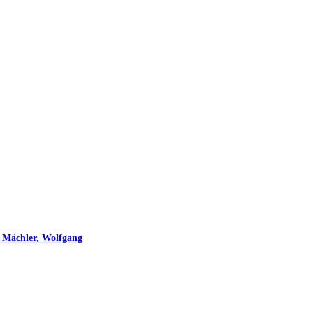
– Mächler, Wolfgang