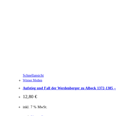
Schnellansicht
Wörner Medien
Aufstieg und Fall der Werdenberger zu Albeck 1372-1385 
12,80
€
inkl. 7 % MwSt.