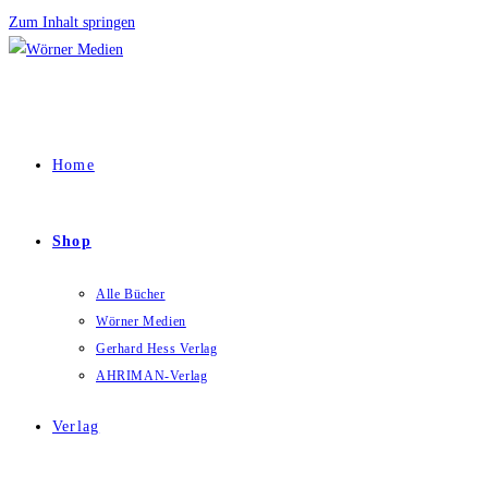
Zum Inhalt springen
Home
Shop
Alle Bücher
Wörner Medien
Gerhard Hess Verlag
AHRIMAN-Verlag
Verlag