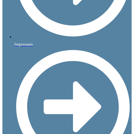
Impressum