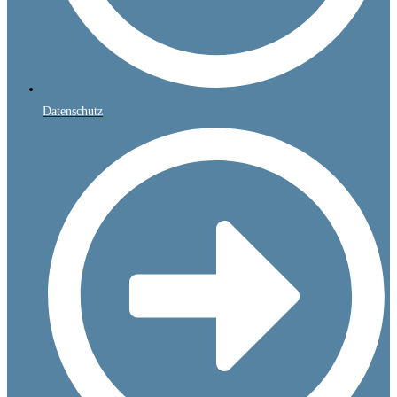
Datenschutz