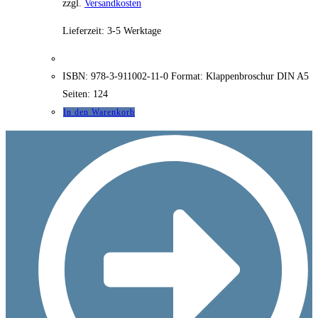
zzgl.
Versandkosten
Lieferzeit:
3-5 Werktage
ISBN: 978-3-911002-11-0 Format: Klappenbroschur DIN A5
Seiten: 124
In den Warenkorb