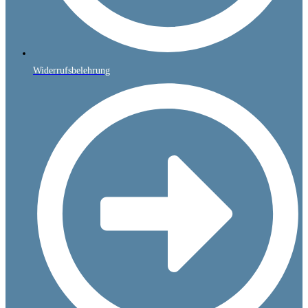
Widerrufsbelehrung