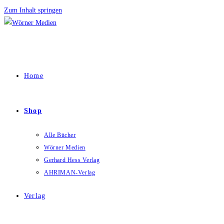
Zum Inhalt springen
Home
Shop
Alle Bücher
Wörner Medien
Gerhard Hess Verlag
AHRIMAN-Verlag
Verlag