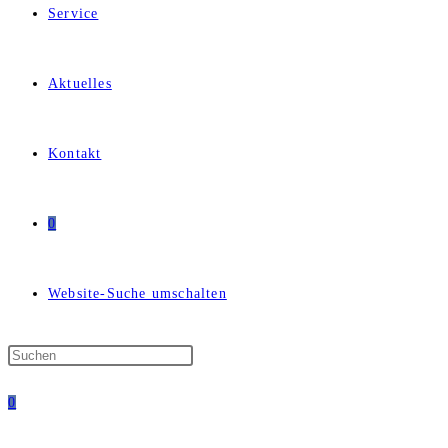
Service
Aktuelles
Kontakt
0
Website-Suche umschalten
0