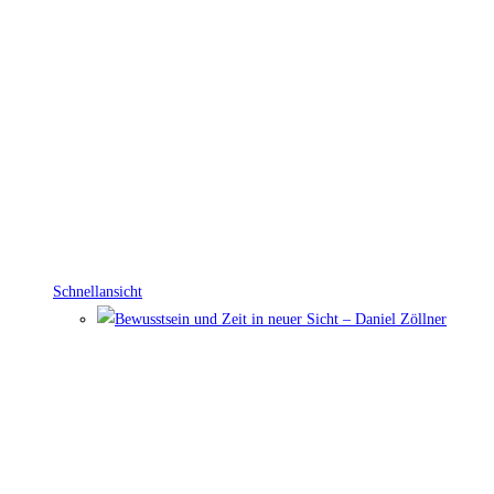
Schnellansicht