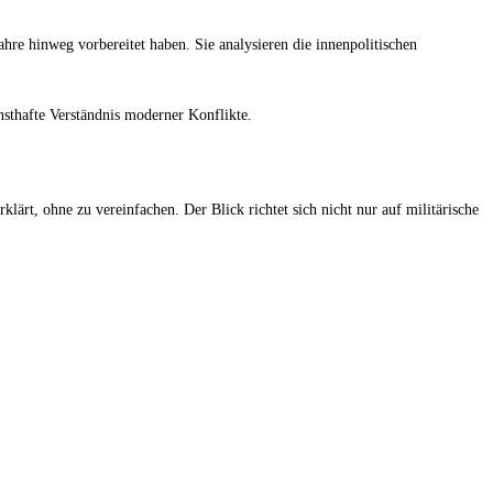
ahre hinweg vorbereitet haben. Sie analysieren die innenpolitischen
sthafte Verständnis moderner Konflikte.
ärt, ohne zu vereinfachen. Der Blick richtet sich nicht nur auf militärische