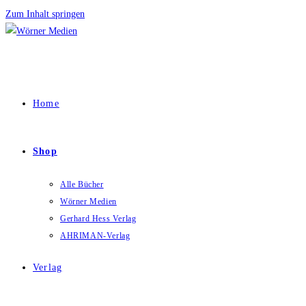
Zum Inhalt springen
Home
Shop
Alle Bücher
Wörner Medien
Gerhard Hess Verlag
AHRIMAN-Verlag
Verlag