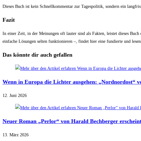
Dieses Buch ist kein Schnellkommentar zur Tagespolitik, sondern ein langfris
Fazit
In einer Zeit, in der Meinungen oft lauter sind als Fakten, leistet dieses 
einfache Lösungen selten funktionieren –, findet hier eine fundierte und lese
Das könnte dir auch gefallen
Wenn in Europa die Lichter ausgehen: „Nordnordost“ v
12. Juni 2026
Neuer Roman „Perlor“ von Harald Bechberger erschein
13. März 2026