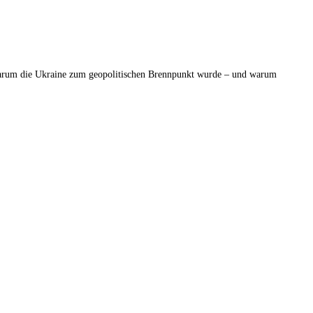
ll, warum die Ukraine zum geopolitischen Brennpunkt wurde – und warum