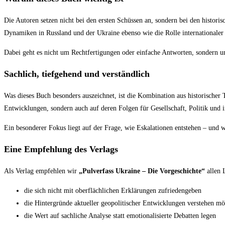
Die Autoren setzen nicht bei den ersten Schüssen an, sondern bei den historis
Dynamiken in Russland und der Ukraine ebenso wie die Rolle internationaler 
Dabei geht es nicht um Rechtfertigungen oder einfache Antworten, sondern u
Sachlich, tiefgehend und verständlich
Was dieses Buch besonders auszeichnet, ist die Kombination aus historischer 
Entwicklungen, sondern auch auf deren Folgen für Gesellschaft, Politik und 
Ein besonderer Fokus liegt auf der Frage, wie Eskalationen entstehen – und 
Eine Empfehlung des Verlags
Als Verlag empfehlen wir
„Pulverfass Ukraine – Die Vorgeschichte“
allen 
die sich nicht mit oberflächlichen Erklärungen zufriedengeben
die Hintergründe aktueller geopolitischer Entwicklungen verstehen m
die Wert auf sachliche Analyse statt emotionalisierte Debatten legen