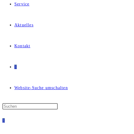
Service
Aktuelles
Kontakt
0
Website-Suche umschalten
0