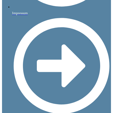
Impressum