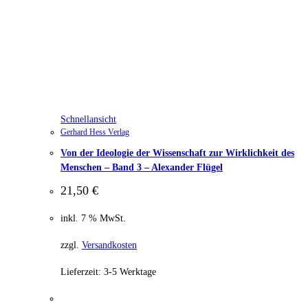
Schnellansicht
Gerhard Hess Verlag
Von der Ideologie der Wissenschaft zur Wirklichkeit des
Menschen – Band 3 – Alexander Flügel
21,50
€
inkl. 7 % MwSt.
zzgl.
Versandkosten
Lieferzeit:
3-5 Werktage