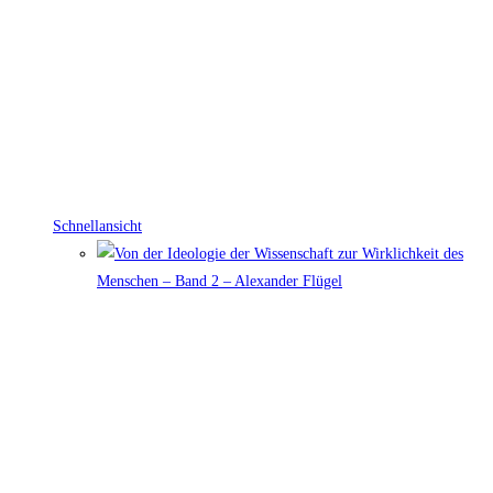
Schnellansicht