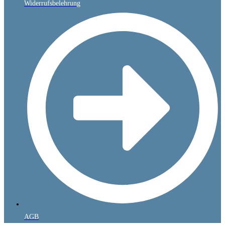
Widerrufsbelehrung
AGB