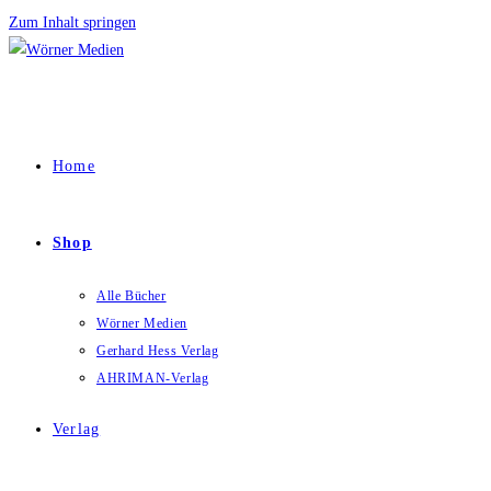
Zum Inhalt springen
Home
Shop
Alle Bücher
Wörner Medien
Gerhard Hess Verlag
AHRIMAN-Verlag
Verlag