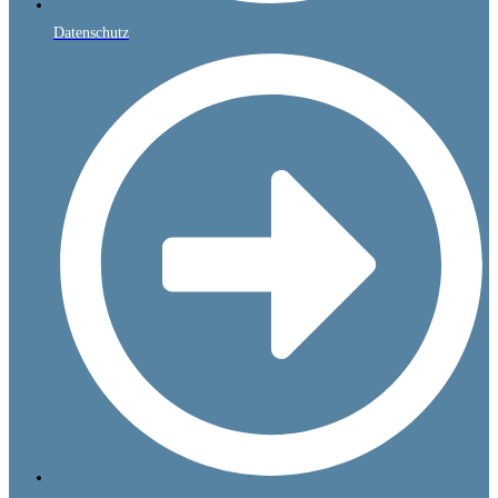
Datenschutz