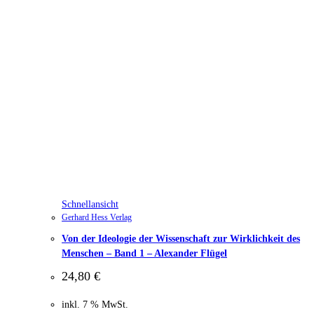
Schnellansicht
Gerhard Hess Verlag
Von der Ideologie der Wissenschaft zur Wirklichkeit des
Menschen – Band 1 – Alexander Flügel
24,80
€
inkl. 7 % MwSt.