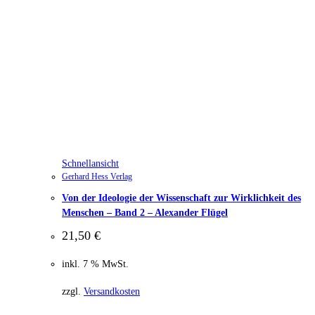
Schnellansicht
Gerhard Hess Verlag
Von der Ideologie der Wissenschaft zur Wirklichkeit des
Menschen – Band 2 – Alexander Flügel
21,50
€
inkl. 7 % MwSt.
zzgl.
Versandkosten