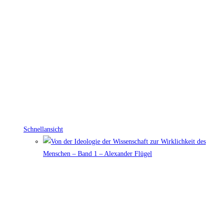
Schnellansicht