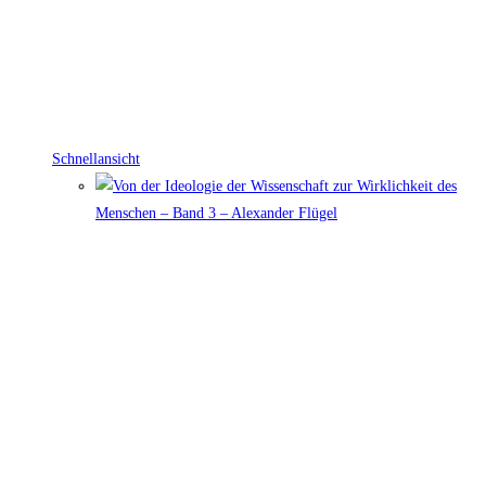
Schnellansicht