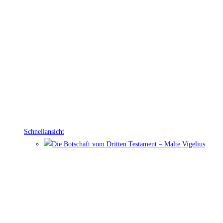
Schnellansicht