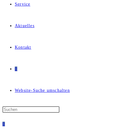
Service
Aktuelles
Kontakt
0
Website-Suche umschalten
0