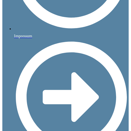
Impressum