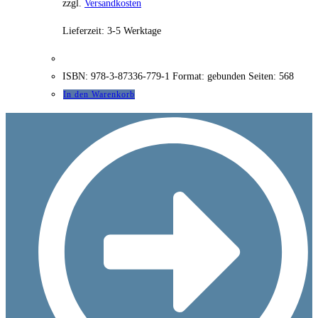
zzgl.
Versandkosten
Lieferzeit:
3-5 Werktage
ISBN: 978-3-87336-779-1 Format: gebunden Seiten: 568
In den Warenkorb