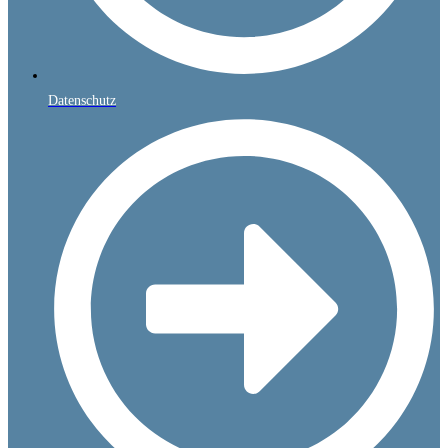
Datenschutz