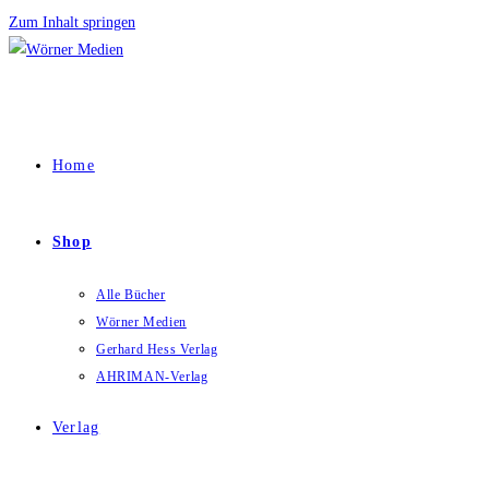
Zum Inhalt springen
Home
Shop
Alle Bücher
Wörner Medien
Gerhard Hess Verlag
AHRIMAN-Verlag
Verlag