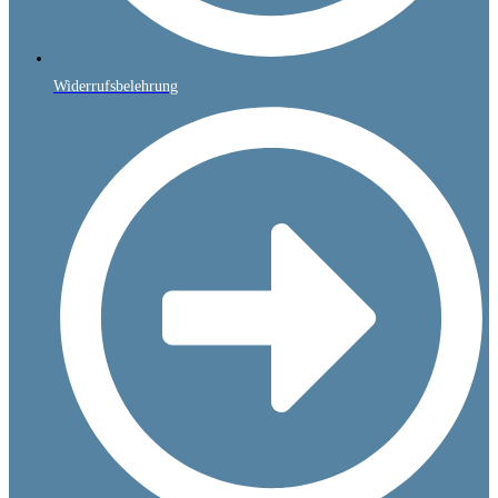
Widerrufsbelehrung