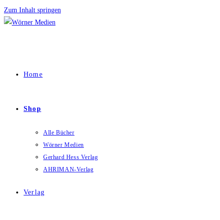
Zum Inhalt springen
Home
Shop
Alle Bücher
Wörner Medien
Gerhard Hess Verlag
AHRIMAN-Verlag
Verlag