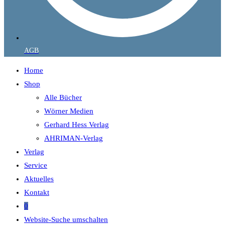
AGB
Home
Shop
Alle Bücher
Wörner Medien
Gerhard Hess Verlag
AHRIMAN-Verlag
Verlag
Service
Aktuelles
Kontakt
0
Website-Suche umschalten