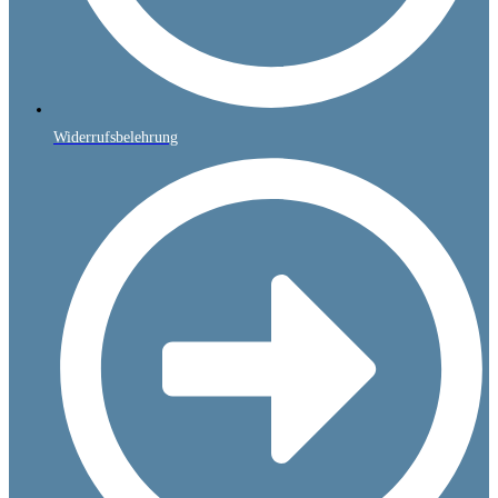
Widerrufsbelehrung