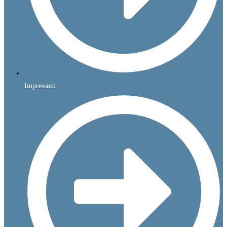
Impressum