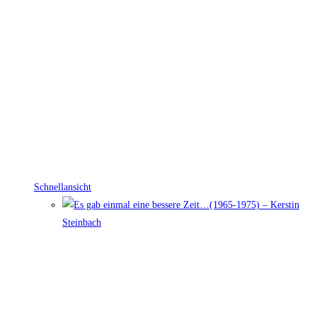
Schnellansicht