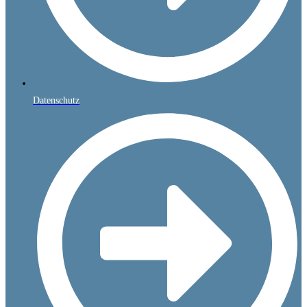
Datenschutz