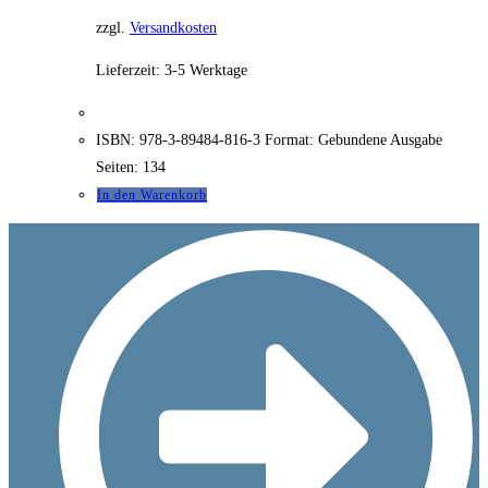
zzgl.
Versandkosten
Lieferzeit:
3-5 Werktage
ISBN: 978-3-89484-816-3 Format: Gebundene Ausgabe
Seiten: 134
In den Warenkorb