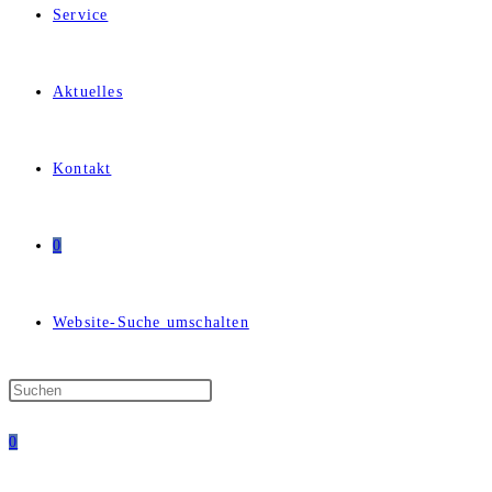
Service
Aktuelles
Kontakt
0
Website-Suche umschalten
0