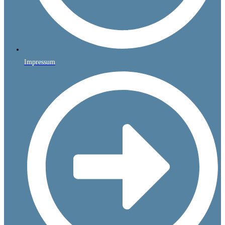
Impressum