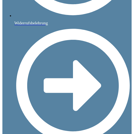
Widerrufsbelehrung