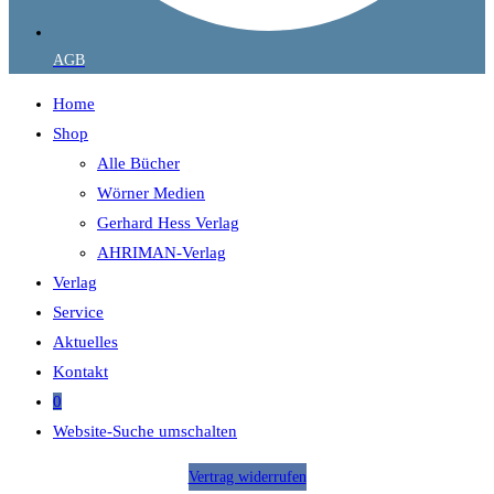
AGB
Home
Shop
Alle Bücher
Wörner Medien
Gerhard Hess Verlag
AHRIMAN-Verlag
Verlag
Service
Aktuelles
Kontakt
0
Website-Suche umschalten
Vertrag widerrufen