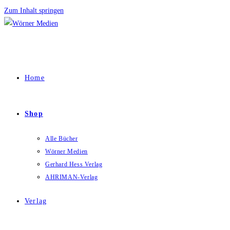
Zum Inhalt springen
Home
Shop
Alle Bücher
Wörner Medien
Gerhard Hess Verlag
AHRIMAN-Verlag
Verlag