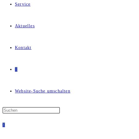
Service
Aktuelles
Kontakt
0
Website-Suche umschalten
0