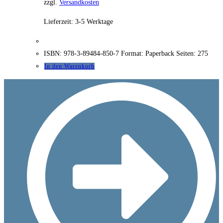
zzgl.
Versandkosten
Lieferzeit:
3-5 Werktage
ISBN: 978-3-89484-850-7 Format: Paperback Seiten: 275
In den Warenkorb