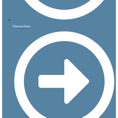
Datenschutz