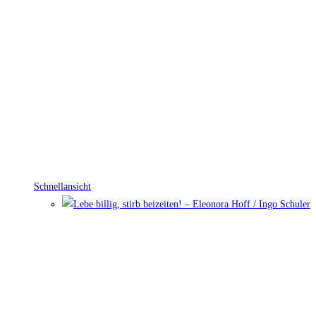
Schnellansicht