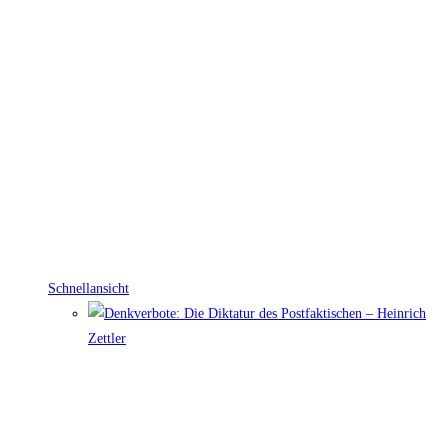
Schnellansicht