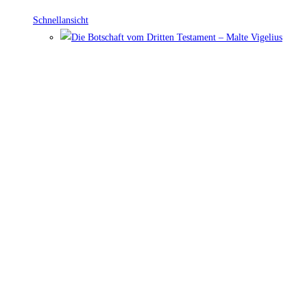
Schnellansicht