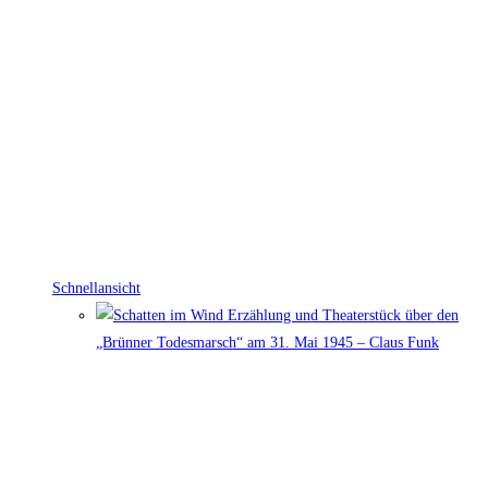
Schnellansicht