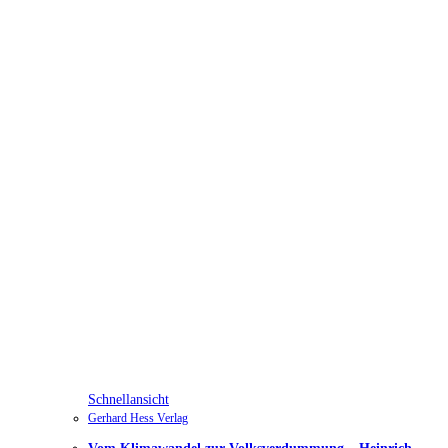
Schnellansicht
Gerhard Hess Verlag