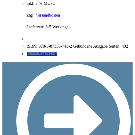
inkl. 7 % MwSt.
zzgl.
Versandkosten
Lieferzeit:
3-5 Werktage
ISBN: 978-3-87336-743-2 Gebundene Ausgabe Seiten: 492
In den Warenkorb