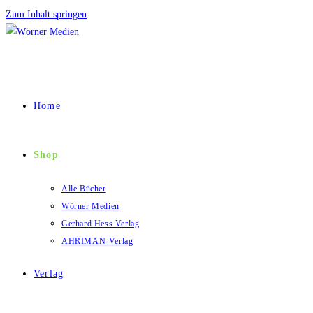
Zum Inhalt springen
Home
Shop
Alle Bücher
Wörner Medien
Gerhard Hess Verlag
AHRIMAN-Verlag
Verlag