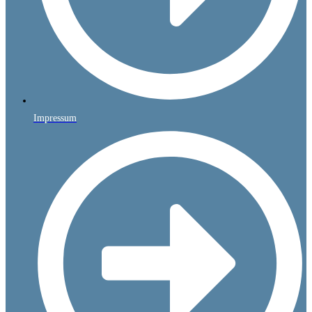
Impressum