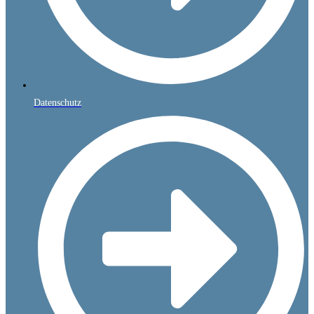
Datenschutz