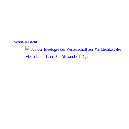
Schnellansicht