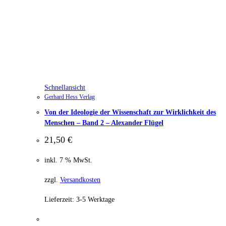
Schnellansicht
Gerhard Hess Verlag
Von der Ideologie der Wissenschaft zur Wirklichkeit des
Menschen – Band 2 – Alexander Flügel
21,50
€
inkl. 7 % MwSt.
zzgl.
Versandkosten
Lieferzeit:
3-5 Werktage