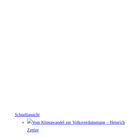
Schnellansicht