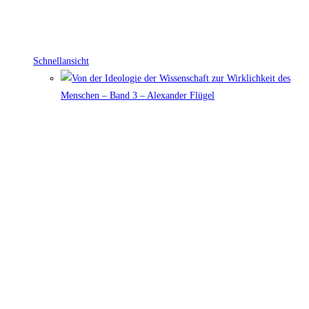
Schnellansicht