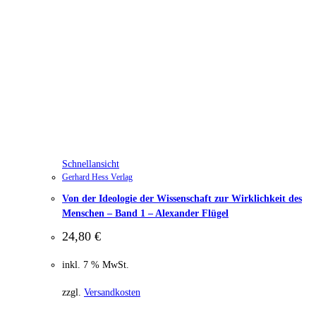
Schnellansicht
Gerhard Hess Verlag
Von der Ideologie der Wissenschaft zur Wirklichkeit des
Menschen – Band 1 – Alexander Flügel
24,80
€
inkl. 7 % MwSt.
zzgl.
Versandkosten