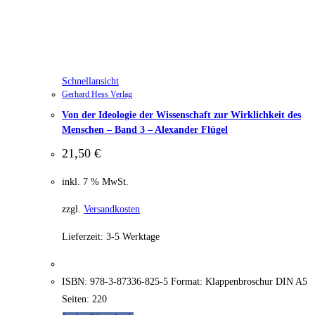
Schnellansicht
Gerhard Hess Verlag
Von der Ideologie der Wissenschaft zur Wirklichkeit des
Menschen – Band 3 – Alexander Flügel
21,50
€
inkl. 7 % MwSt.
zzgl.
Versandkosten
Lieferzeit:
3-5 Werktage
ISBN: 978-3-87336-825-5 Format: Klappenbroschur DIN A5
Seiten: 220