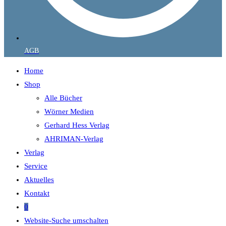
AGB
Home
Shop
Alle Bücher
Wörner Medien
Gerhard Hess Verlag
AHRIMAN-Verlag
Verlag
Service
Aktuelles
Kontakt
0
Website-Suche umschalten