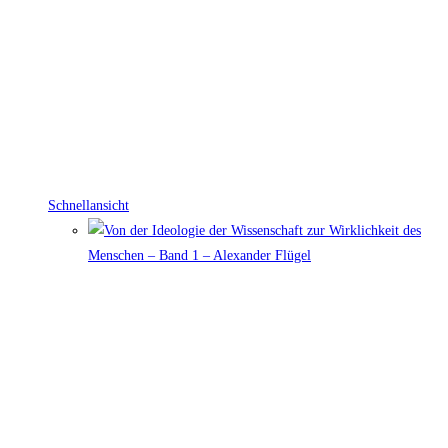
Schnellansicht