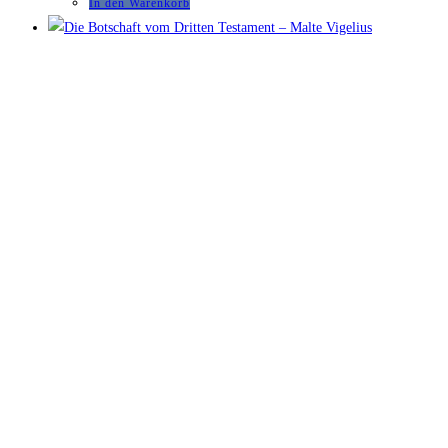
In den Warenkorb