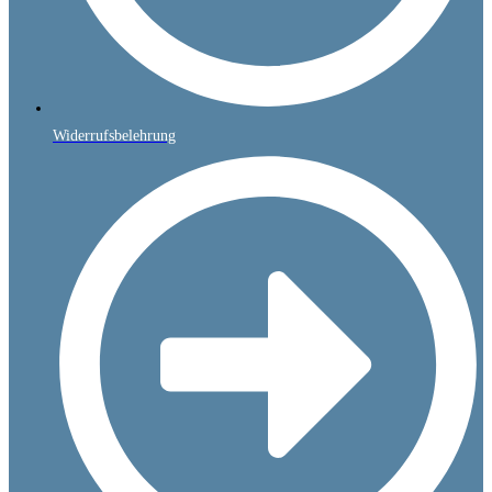
Widerrufsbelehrung