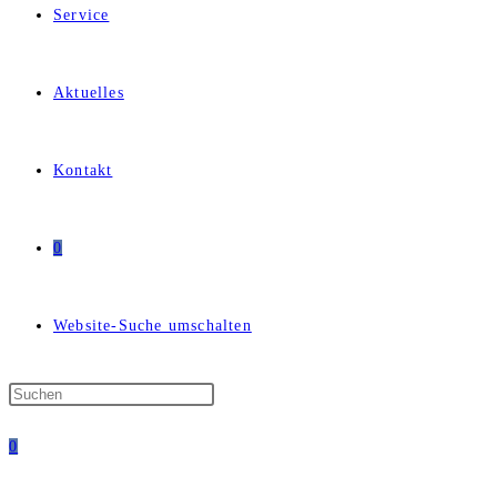
Service
Aktuelles
Kontakt
0
Website-Suche umschalten
0